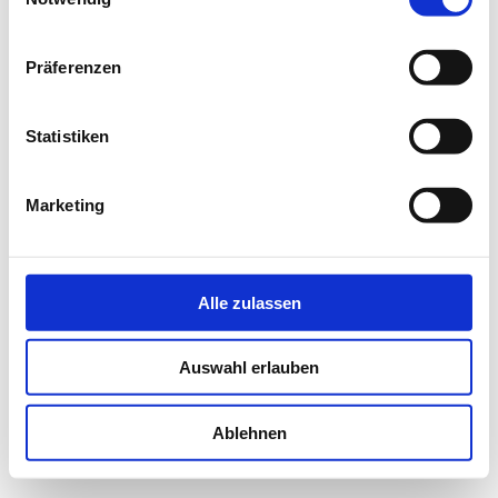
Präferenzen
Statistiken
Marketing
Alle zulassen
Auswahl erlauben
Ablehnen