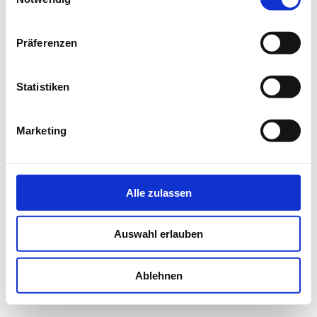
Präferenzen
Statistiken
Marketing
Alle zulassen
Auswahl erlauben
Ablehnen