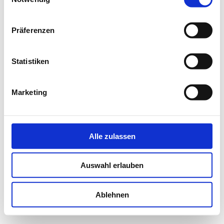
Präferenzen
Statistiken
Marketing
Alle zulassen
Auswahl erlauben
Ablehnen