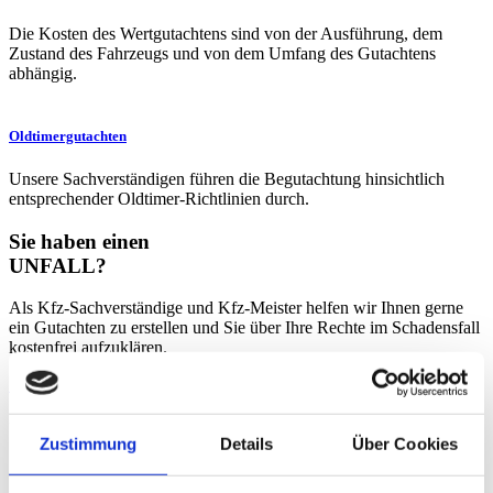
Die Kosten des Wertgutachtens sind von der Ausführung, dem
Zustand des Fahrzeugs und von dem Umfang des Gutachtens
abhängig.
Oldtimergutachten
Unsere Sachverständigen führen die Begutachtung hinsichtlich
entsprechender Oldtimer-Richtlinien durch.
Sie haben einen
UNFALL?
Als Kfz-Sachverständige und Kfz-Meister helfen wir Ihnen gerne
ein Gutachten zu erstellen und Sie über Ihre Rechte im Schadensfall
kostenfrei aufzuklären.
SCHADEN ONLINE MELDEN
Unser
Werbevideo
Zustimmung
Details
Über Cookies