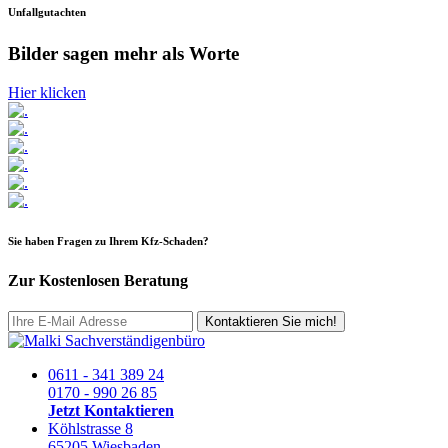
Unfallgutachten
Bilder sagen mehr als Worte
Hier klicken
Sie haben Fragen zu Ihrem Kfz-Schaden?
Zur Kostenlosen Beratung
Kontaktieren Sie mich!
0611 - 341 389 24
0170 - 990 26 85
Jetzt Kontaktieren
Köhlstrasse 8
65205 Wiesbaden