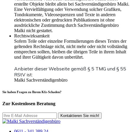
erstellte Objekte bleibt allein bei Sachverständigenbüro Malki.
Eine Vervielfältigung oder Verwendung solcher Grafiken,
Tondokumente, Videosequenzen und Texte in anderen
elektronischen oder gedruckten Publikationen ist ohne
ausdrückliche Zustimmung durch Sachverständigenbüro
Malki nicht gestattet.
Rechtswirksamkeit
Sofern Teile oder einzelne Formulierungen dieses Textes der
geltenden Rechtslage nicht, nicht mehr oder nicht vollständig
entsprechen sollten, bleiben die übrigen Teile in ihrem Inhalt
und ihrer Gültigkeit davon unberührt.
Anbieter dieser Webseite gemäß § 5 TMG und § 55
RStV ist:
Malki Sachverständigenbüro
Sie haben Fragen zu Ihrem Kfz-Schaden?
Zur Kostenlosen Beratung
Kontaktieren Sie mich!
0611 - 341 389 24