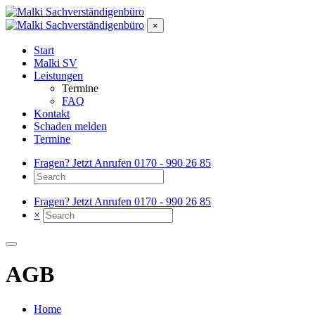
×
Start
Malki SV
Leistungen
Termine
FAQ
Kontakt
Schaden melden
Termine
Fragen? Jetzt Anrufen
0170 - 990 26 85
Fragen? Jetzt Anrufen
0170 - 990 26 85
×
AGB
Home