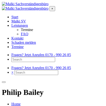
×
Start
Malki SV
Leistungen
Termine
FAQ
Kontakt
Schaden melden
Termine
Fragen? Jetzt Anrufen
0170 - 990 26 85
Fragen? Jetzt Anrufen
0170 - 990 26 85
×
Philip Bailey
Home