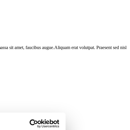
assa sit amet, faucibus augue.Aliquam erat volutpat. Praesent sed nisl