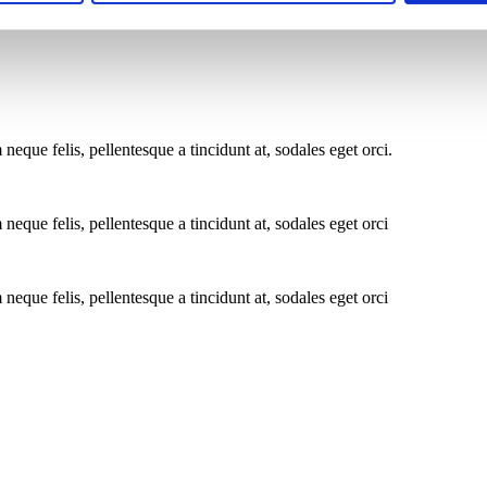
que felis, pellentesque a tincidunt at, sodales eget orci.
que felis, pellentesque a tincidunt at, sodales eget orci
que felis, pellentesque a tincidunt at, sodales eget orci