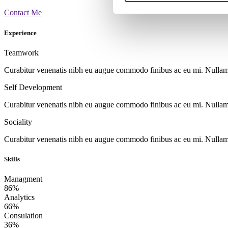
Contact Me
Experience
Teamwork
Curabitur venenatis nibh eu augue commodo finibus ac eu mi. Nullam ne
Self Development
Curabitur venenatis nibh eu augue commodo finibus ac eu mi. Nullam ne
Sociality
Curabitur venenatis nibh eu augue commodo finibus ac eu mi. Nullam ne
Skills
Managment
86%
Analytics
66%
Consulation
36%