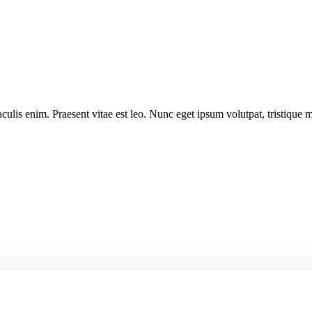
ulis enim. Praesent vitae est leo. Nunc eget ipsum volutpat, tristique m